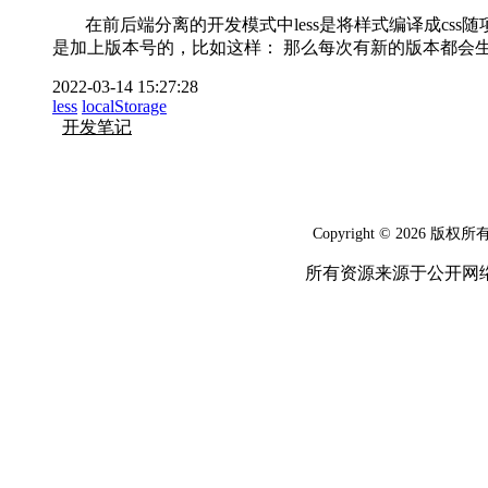
在前后端分离的开发模式中less是将样式编译成css随项
是加上版本号的，比如这样： 那么每次有新的版本都会生成缓存
2022-03-14 15:27:28
less
localStorage
开发笔记
Copyright © 2026 版权所
所有资源来源于公开网