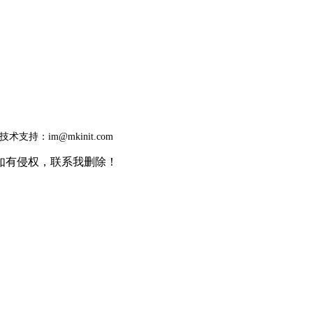
技术支持：im@mkinit.com
如有侵权，联系我删除！