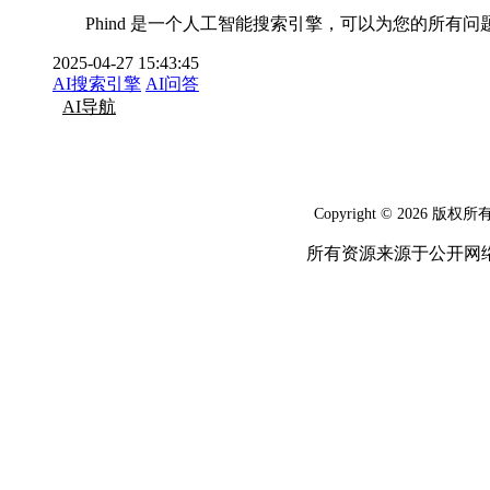
Phind 是一个人工智能搜索引擎，可以为您的所有
2025-04-27 15:43:45
AI搜索引擎
AI问答
AI导航
Copyright © 2026 版权所
所有资源来源于公开网