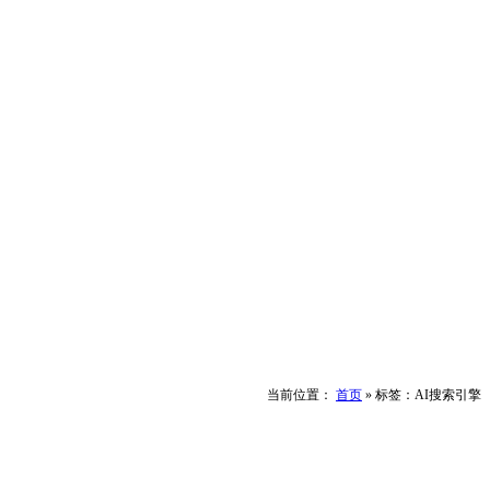
当前位置：
首页
»
标签：AI搜索引擎